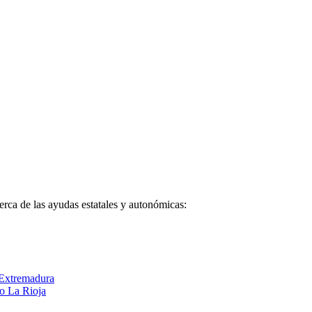
erca de las ayudas estatales y autonómicas:
 Extremadura
o La Rioja