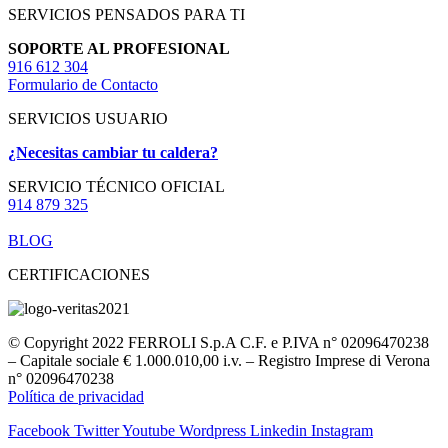
SERVICIOS PENSADOS PARA TI
SOPORTE AL PROFESIONAL
916 612 304
Formulario de Contacto
SERVICIOS USUARIO
¿Necesitas cambiar tu caldera?
SERVICIO TÉCNICO OFICIAL
914 879 325
BLOG
CERTIFICACIONES
© Copyright 2022 FERROLI S.p.A C.F. e P.IVA n° 02096470238
– Capitale sociale € 1.000.010,00 i.v. – Registro Imprese di Verona
n° 02096470238
Política de privacidad
Facebook
Twitter
Youtube
Wordpress
Linkedin
Instagram