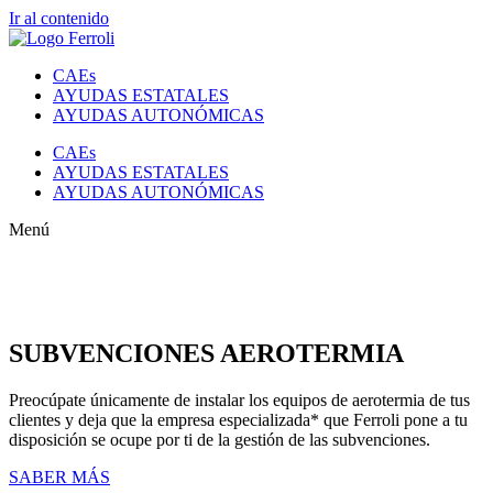
Ir al contenido
CAEs
AYUDAS ESTATALES
AYUDAS AUTONÓMICAS
CAEs
AYUDAS ESTATALES
AYUDAS AUTONÓMICAS
Menú
SUBVENCIONES AEROTERMIA
Preocúpate únicamente de instalar los equipos de aerotermia de tus
clientes y deja que la empresa especializada* que Ferroli pone a tu
disposición se ocupe por ti de la gestión de las subvenciones.
SABER MÁS