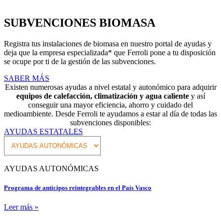
SUBVENCIONES BIOMASA
Registra tus instalaciones de biomasa en nuestro portal de ayudas y
deja que la empresa especializada* que Ferroli pone a tu disposición
se ocupe por ti de la gestión de las subvenciones.
SABER MÁS
Existen numerosas ayudas a nivel estatal y autonómico para adquirir
equipos de calefacción, climatización y agua caliente
y así
conseguir una mayor eficiencia, ahorro y cuidado del
medioambiente
.
Desde Ferroli te ayudamos a estar al día de todas las
subvenciones disponibles:
AYUDAS ESTATALES
AYUDAS AUTONÓMICAS
Programa de anticipos reintegrables en el País Vasco
Leer más »