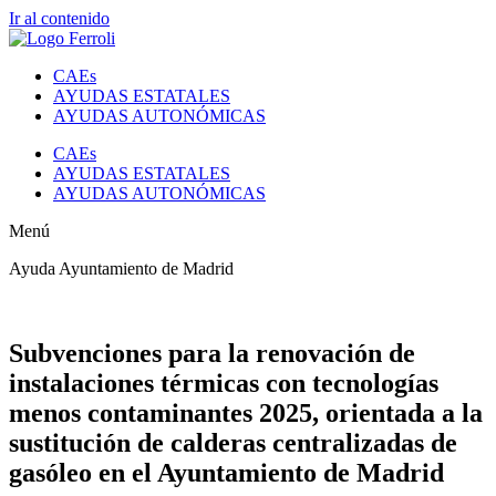
Ir al contenido
CAEs
AYUDAS ESTATALES
AYUDAS AUTONÓMICAS
CAEs
AYUDAS ESTATALES
AYUDAS AUTONÓMICAS
Menú
Ayuda Ayuntamiento de Madrid
Subvenciones para la renovación de
instalaciones térmicas con tecnologías
menos contaminantes 2025, orientada a la
sustitución de calderas centralizadas de
gasóleo en el Ayuntamiento de Madrid