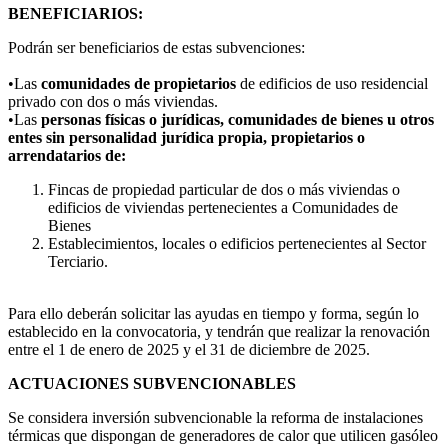
BENEFICIARIOS:
Podrán ser beneficiarios de estas subvenciones:
•Las
comunidades de propietarios
de edificios de uso residencial
privado con dos o más viviendas.
•Las
personas físicas o jurídicas, comunidades de bienes u otros
entes sin personalidad jurídica propia, propietarios o
arrendatarios de:
Fincas de propiedad particular de dos o más viviendas o
edificios de viviendas pertenecientes a Comunidades de
Bienes
Establecimientos, locales o edificios pertenecientes al Sector
Terciario.
Para ello deberán solicitar las ayudas en tiempo y forma, según lo
establecido en la convocatoria, y tendrán que realizar la renovación
entre el 1 de enero de 2025 y el 31 de diciembre de 2025.
ACTUACIONES SUBVENCIONABLES
Se considera inversión subvencionable la reforma de instalaciones
térmicas que dispongan de generadores de calor que utilicen gasóleo