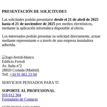
PRESENTACIÓN DE SOLICITUDES
Las solicitudes podrán presentarse
desde el 21 de abril de 2025
hasta el 21 de noviembre de 2025
por medios electrónicos,
mediante la aplicación informática disponible al efecto.
Los interesados podrán presentar su solicitud directamente, actuar
mediante representante o a través de una empresa instaladora
adherida.
Edificio Ferroli
Av. Italia n°2
28820 Coslada (Madrid)
Telf.
+34 91 661 23 04
SERVICIOS PENSADOS PARA TI
SOPORTE AL PROFESIONAL
916 612 304
Formulario de Contacto