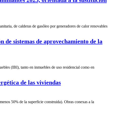
 sanitaria, de calderas de gasóleo por generadores de calor renovables
ión de sistemas de aprovechamiento de la
uebles (IBI), tanto en inmuebles de uso residencial como en
rgética de las viviendas
menos 50% de la superficie construida). Obras conexas a la