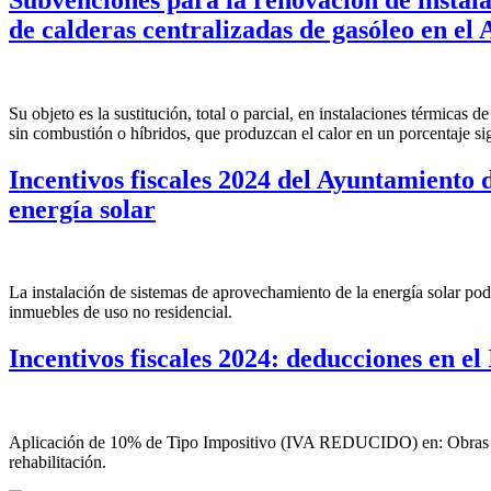
de calderas centralizadas de gasóleo en e
Su objeto es la sustitución, total o parcial, en instalaciones térmicas
sin combustión o híbridos, que produzcan el calor en un porcentaje si
Incentivos fiscales 2024 del Ayuntamiento 
energía solar
La instalación de sistemas de aprovechamiento de la energía solar po
inmuebles de uso no residencial.
Incentivos fiscales 2024: deducciones en el
Aplicación de 10% de Tipo Impositivo (IVA REDUCIDO) en: Obras de co
rehabilitación.